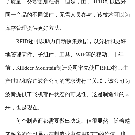
了质量，交货更加准确。但是，由于RFID可以区分
同一产品的不同部件，无需人员参与，该技术可以为
库存管理提供更好方法。
RFID还可以助力自动收集数据，以分析和更好
地管理零件、子组件、工具、WIP等的移动。十年
前，Killdeer Mountain制造公司率先使用RFID将其生
产过程和客户波音公司的需求进行了关联，该公司为
波音提供了飞机部件状态的可见性。这是制造业的未
来，也是现在。
每个制造商都需要做出决定。但很显然，随着越
来越多的公司展示在制造业中使用RFID的价值，也