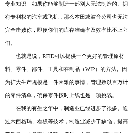
专业知识。如果你能够制造一部别人无法制造的、拥
有专利权的汽车或飞机，那么本田或波音公司也无法
完全击败你，即便你们的库存准确率及效率比不上它
们。
也就是说，RFID可以提供一个更好的管理原材
料、零件、部件、工具和在制品（WIP）的方法。因
为扩大生产规模是一件困难的事情，管理数以百万计
的零件清单，确保零件按时上线也是一项挑战。
在我的有生之年中，制造业已经进步了很多。通
过六西格玛、看板等技术，制造业减少了缺陷，提高