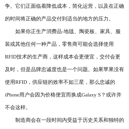
争。它们正面临着降低成本，简化运营，以及在正确
的时间将正确的产品交付到适当的地方的压力。
如果你正生产消费品-地毯、陶瓷板、家具、服
装或其他任何一种产品，零售商可能会选择使用
RFID技术的生产商，这样成本会更便宜，交付会更
及时，但是品牌忠诚度也是一个问题。如果苹果没有
使用RFID，供应链的效率不如三星，那么忠诚的
iPhone用户会因为价格便宜而换成Galaxy S？或许并
不会这样。
制造商会在一段时间内受益于历史关系和独特的