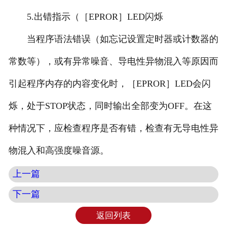
5.出错指示（［EPROR］LED闪烁
当程序语法错误（如忘记设置定时器或计数器的
常数等），或有异常噪音、导电性异物混入等原因而
引起程序内存的内容变化时，［EPROR］LED会闪
烁，处于STOP状态，同时输出全部变为OFF。在这
种情况下，应检查程序是否有错，检查有无导电性异
物混入和高强度噪音源。
上一篇
下一篇
返回列表