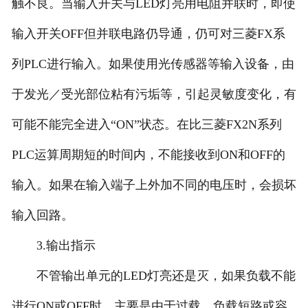
触不良。当输入开关与LED灯亮用电阻并联时，即使
输入开关OFF但并联电路仍导通，仍可对三菱FX系
列PLC进行输入。如果使用光传感器等输入设备，由
于发光／受光部位粘有污垢等，引起灵敏度变化，有
可能不能完全进入“ON”状态。在比三菱FX2N系列
PLC运算周期短的时间内，不能接收到ON和OFF的
输入。如果在输入端子上外加不同的电压时，会损坏
输入回路。
3.输出指示
不管输出单元的LED灯亮还是灭，如果负载不能
进行ON或OFF时，主要是由于过载、负载短路或容