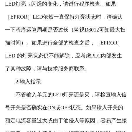
LED灯亮→闪烁的变化，请进行程序检查。如果
［EPROR］LED依然一直保持灯亮状态时，请确认
一下程序运算周期是否过长（监视D8012可知最大扫
描时间）。如果进行全部的检查之后，［EPROR］
LED 的灯亮状态仍不能解除，应考虑PLC内部发生
了某种故障，请与技术服务商联系。
2.输入指示
不管输入单元的LED灯亮还是灭，请检查输入信
号开关是否确实在ON或OFF状态。如果输入开关的
额定电流容量过大或由于油侵入等原因，容易产生接