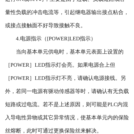
量性负载的冲击电流等，引起继电器输出接点粘合，
或接点接触面不好导致接触不良。
4.电源指示（[POWER]LED指示）
当向基本单元供电时，基本单元表面上设置的
［POWER］LED指示灯会亮。如果电源合上但
［POWER］LED指示灯不亮，请确认电源接线。另
外，若同一电源有驱动传感器等时，请确认有无负载
短路或过电流。若不是上述原因，则可能是PLC内混
入导电性异物或其它异常情况，使基本单元内的保险
丝熔断，此时可通过更换保险丝来解决。